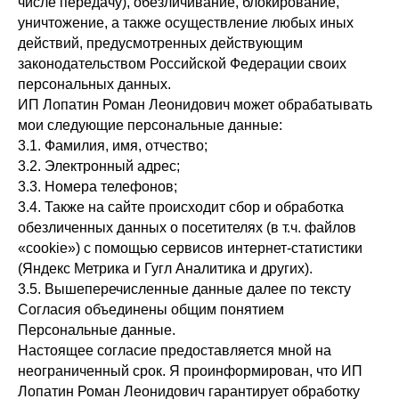
числе передачу), обезличивание, блокирование,
уничтожение, а также осуществление любых иных
действий, предусмотренных действующим
законодательством Российской Федерации своих
персональных данных.
ИП Лопатин Роман Леонидович может обрабатывать
мои следующие персональные данные:
3.1. Фамилия, имя, отчество;
3.2. Электронный адрес;
3.3. Номера телефонов;
3.4. Также на сайте происходит сбор и обработка
обезличенных данных о посетителях (в т.ч. файлов
«cookie») с помощью сервисов интернет-статистики
(Яндекс Метрика и Гугл Аналитика и других).
3.5. Вышеперечисленные данные далее по тексту
Согласия объединены общим понятием
Персональные данные.
Настоящее согласие предоставляется мной на
неограниченный срок. Я проинформирован, что ИП
Лопатин Роман Леонидович гарантирует обработку