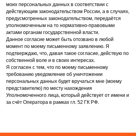
моих персональных данных в соответствии с
действующим законодательством России, а в случаях,
предусмотренных законодательством, передаётся
уполномоченным на то нормативно-правовыми
актами органам государственной власти.
Данное согласие может быть отозвано в любой
момент по моему письменному заявлению. Я
подтверждаю, что, давая такое согласие, действую по
собственной воле и в своих интересах.
Я согласен с тем, что по моему письменному
требованию уведомление об уничтожении
персональных данных будет вручаться мне (моему
представителю) по месту нахождения
Уполномоченного лица, который действует от имени и
за счёт Оператора в рамках гл. 52 ГК РФ.