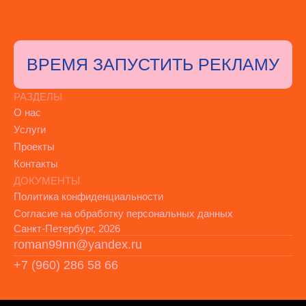
ВРЕМЯ ЗАПУСТИТЬ РЕКЛАМУ
РАЗДЕЛЫ
О нас
Услуги
Проекты
Контакты
ДОКУМЕНТЫ
Политика конфиденциальности
Согласие на обработку персональных данных
Санкт-Петербург, 2026
roman99nn@yandex.ru
+7 (960) 286 58 66