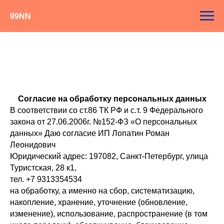
99NN
Согласие на обработку персональных данных
В соответствии со ст.86 ТК РФ и с.т. 9 Федерального
закона от 27.06.2006г. №152-ФЗ «О персональных
данных» Даю согласие ИП Лопатин Роман
Леонидович
Юридический адрес: 197082, Санкт-Петербург, улица
Туристская, 28 к1,
тел. +7 9313354534
на обработку, а именно на сбор, систематизацию,
накопление, хранение, уточнение (обновление,
изменение), использование, распространение (в том